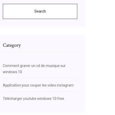
Search
Category
Comment graver un cd de musique sur
windows 10
Application pour couper les video instagram
Télécharger youtube windows 10 free