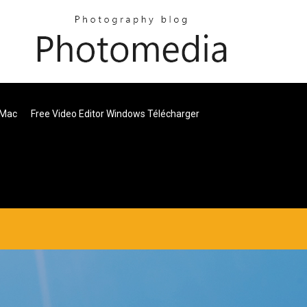
 Mac
Free Video Editor Windows Télécharger