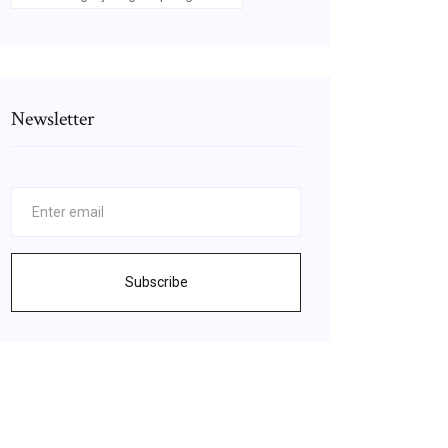
Newsletter
Subscribe