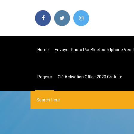
Home
Envoyer Photo Par Bluetooth Iphone Vers
Pages
Clé Activation Office 2020 Gratuite