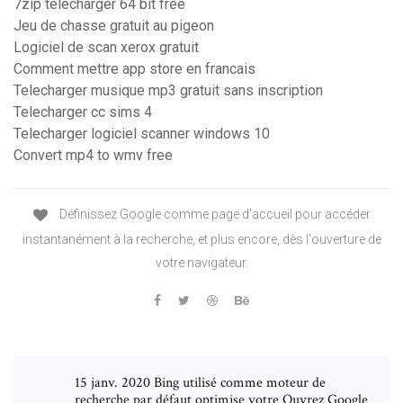
7zip télécharger 64 bit free
Jeu de chasse gratuit au pigeon
Logiciel de scan xerox gratuit
Comment mettre app store en francais
Telecharger musique mp3 gratuit sans inscription
Telecharger cc sims 4
Telecharger logiciel scanner windows 10
Convert mp4 to wmv free
Définissez Google comme page d'accueil pour accéder
instantanément à la recherche, et plus encore, dès l'ouverture de
votre navigateur.
15 janv. 2020 Bing utilisé comme moteur de
recherche par défaut optimise votre Ouvrez Google