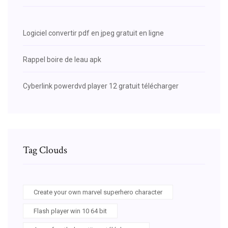
Logiciel convertir pdf en jpeg gratuit en ligne
Rappel boire de leau apk
Cyberlink powerdvd player 12 gratuit télécharger
Tag Clouds
Create your own marvel superhero character
Flash player win 10 64 bit