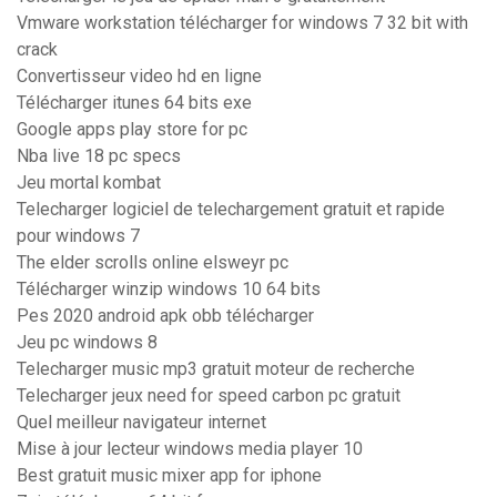
Vmware workstation télécharger for windows 7 32 bit with
crack
Convertisseur video hd en ligne
Télécharger itunes 64 bits exe
Google apps play store for pc
Nba live 18 pc specs
Jeu mortal kombat
Telecharger logiciel de telechargement gratuit et rapide
pour windows 7
The elder scrolls online elsweyr pc
Télécharger winzip windows 10 64 bits
Pes 2020 android apk obb télécharger
Jeu pc windows 8
Telecharger music mp3 gratuit moteur de recherche
Telecharger jeux need for speed carbon pc gratuit
Quel meilleur navigateur internet
Mise à jour lecteur windows media player 10
Best gratuit music mixer app for iphone