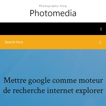
Mettre google comme moteur
de recherche internet explorer