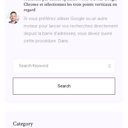
Chrome et sélectionnez les trois points verticaux en
regard
Si vous préférez utiliser Google ou un autre
moteur pour lancer vos recherches directement
depuis la barre d'adresses, vous devez suivre
cette procédure. Dans
Search
Category