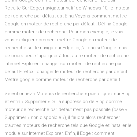
Définir Google comme moteur de recherche - Le Coin
Retraite Sur Edge, navigateur natif de Windows 10, le moteur
de recherche par défaut est Bing.Voyons comment mettre
Google en moteur de recherche par défaut.. Définir Google
comme moteur de recherche. Pour mon exemple, je vais
vous expliquer comment mettre Google en moteur de
recherche sur le navigateur Edge.Ici, j’ai choisi Google mais
ce cours peut s’appliquer à tout autre moteur de recherche.
Internet Explorer : changer son moteur de recherche par
défaut Firefox : changer le moteur de recherche par défaut
Mettre google comme moteur de recherche par defaut
Sélectionnez « Moteurs de recherche » puis cliquez sur Bing
et enfin « Supprimer ». Si la suppression de Bing comme
moteur de recherche par défaut n’est pas possbile (case «
Supprimer » non disponible »), il faudra alors rechercher
d’autres moteurs de recherche tels que Google et installer le
module sur Internet Explorer. Enfin, il Edge : comment