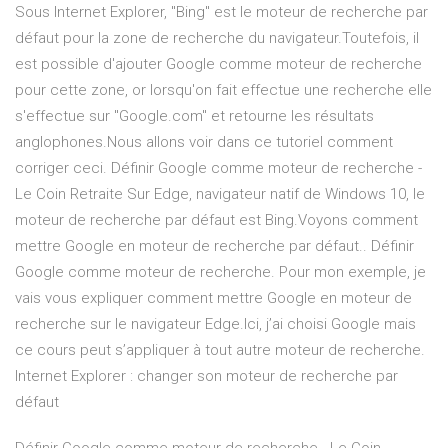
Sous Internet Explorer, "Bing" est le moteur de recherche par
défaut pour la zone de recherche du navigateur.Toutefois, il
est possible d'ajouter Google comme moteur de recherche
pour cette zone, or lorsqu'on fait effectue une recherche elle
s'effectue sur "Google.com" et retourne les résultats
anglophones.Nous allons voir dans ce tutoriel comment
corriger ceci. Définir Google comme moteur de recherche -
Le Coin Retraite Sur Edge, navigateur natif de Windows 10, le
moteur de recherche par défaut est Bing.Voyons comment
mettre Google en moteur de recherche par défaut.. Définir
Google comme moteur de recherche. Pour mon exemple, je
vais vous expliquer comment mettre Google en moteur de
recherche sur le navigateur Edge.Ici, j’ai choisi Google mais
ce cours peut s’appliquer à tout autre moteur de recherche.
Internet Explorer : changer son moteur de recherche par
défaut