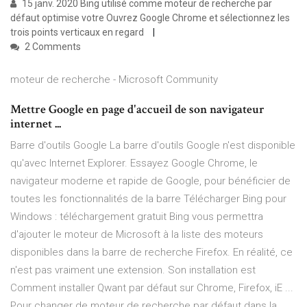
15 janv. 2020 Bing utilisé comme moteur de recherche par
défaut optimise votre Ouvrez Google Chrome et sélectionnez les
trois points verticaux en regard
2 Comments
moteur de recherche - Microsoft Community
Mettre Google en page d'accueil de son navigateur
internet ...
Barre d'outils Google La barre d'outils Google n'est disponible
qu'avec Internet Explorer. Essayez Google Chrome, le
navigateur moderne et rapide de Google, pour bénéficier de
toutes les fonctionnalités de la barre Télécharger Bing pour
Windows : téléchargement gratuit Bing vous permettra
d'ajouter le moteur de Microsoft à la liste des moteurs
disponibles dans la barre de recherche Firefox. En réalité, ce
n'est pas vraiment une extension. Son installation est
Comment installer Qwant par défaut sur Chrome, Firefox, iE ...
Pour changer de moteur de recherche par défaut dans la