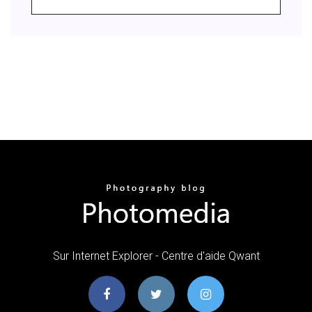
Sur Internet Explorer - Centre d'aide Qwant