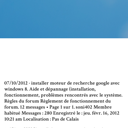
07/10/2012 · installer moteur de recherche google avec
windows 8. Aide et dépannage (installation,
fonctionnement, problèmes rencontrés avec le système.
Règles du forum Règlement de fonctionnement du
forum. 12 messages • Page 1 sur 1. soni402 Membre
habitué Messages : 280 Enregistré le : jeu. févr. 16, 2012
10:21 am Localisation : Pas de Calais