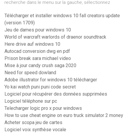
recherche dans le menu sur la gauche, sélectionnez
Télécharger et installer windows 10 fall creators update
(version 1709)
Jeu de dames pour windows 10
World of warcraft warlords of draenor soundtrack
Here drive auf windows 10
Autocad conversion dwg en pdf
Prison break sara michael video
Mise à jour candy crush saga 2020
Need for speed dowland
Adobe illustrator for windows 10 télécharger
Yo kai watch puni puni code secret
Logiciel pour récupérer des données supprimées
Logiciel téléphone sur pc
Telecharger logic pro x pour windows
How to use cheat engine on euro truck simulator 2 money
Acheter scopa jeu de cartes
Logiciel voix synthèse vocale