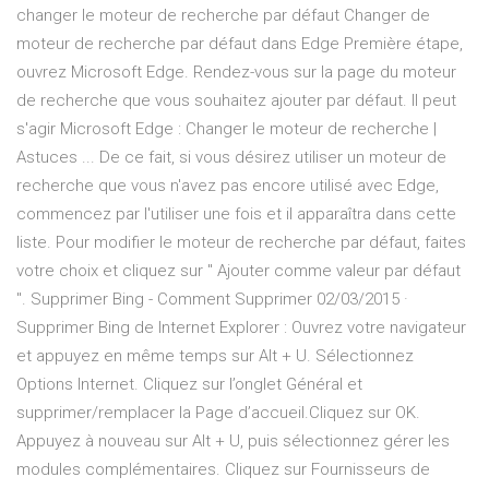
changer le moteur de recherche par défaut Changer de
moteur de recherche par défaut dans Edge Première étape,
ouvrez Microsoft Edge. Rendez-vous sur la page du moteur
de recherche que vous souhaitez ajouter par défaut. Il peut
s'agir Microsoft Edge : Changer le moteur de recherche |
Astuces ... De ce fait, si vous désirez utiliser un moteur de
recherche que vous n'avez pas encore utilisé avec Edge,
commencez par l'utiliser une fois et il apparaîtra dans cette
liste. Pour modifier le moteur de recherche par défaut, faites
votre choix et cliquez sur " Ajouter comme valeur par défaut
". Supprimer Bing - Comment Supprimer 02/03/2015 ·
Supprimer Bing de Internet Explorer : Ouvrez votre navigateur
et appuyez en même temps sur Alt + U. Sélectionnez
Options Internet. Cliquez sur l’onglet Général et
supprimer/remplacer la Page d’accueil.Cliquez sur OK.
Appuyez à nouveau sur Alt + U, puis sélectionnez gérer les
modules complémentaires. Cliquez sur Fournisseurs de